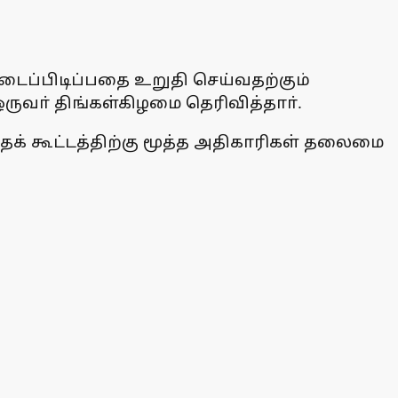
ைப்பிடிப்பதை உறுதி செய்வதற்கும்
ருவா் திங்கள்கிழமை தெரிவித்தாா்.
தக் கூட்டத்திற்கு மூத்த அதிகாரிகள் தலைமை