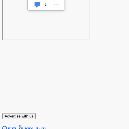
Advertise with us
தொடர்புடையது