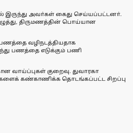
இருந்து அவா்கள் கைது செய்யப்பட்டனா்.
ிழுத்து, திருமணத்தின் பொய்யான
்தி பணத்தை வழிநடத்தியதாக
ுந்து பணத்தை எடுக்கும் பணி
ான வாய்ப்புகள் குறைவு. துவாரகா
களைக் கண்காணிக்க தொடங்கப்பட்ட சிறப்பு