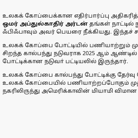
உலகக் கோப்பைக்கான எதிர்பார்ப்பு அதிகரித்த
ஒமர் அப்துல்காதிர் அர்டன்
தங்கள் நாட்டில்
ஃபிஃபாவும் அவர் பெயரை நீக்கியது. இந்தச் 
உலகக் கோப்பை போட்டியில் பணியாற்றும் மு
சிறந்த கால்பந்து நடுவராக 2025 ஆம் ஆண்டி
போட்டிக்கான நடுவா் பட்டியலில் இருந்தார்.
உலகக் கோப்பை கால்பந்து போட்டிக்கு தேர்வு 
உலகக் கோப்பையில் பணியாற்றப்போகும் முத
நகரிலிருந்து அமெரிக்காவின் மியாமி விமான