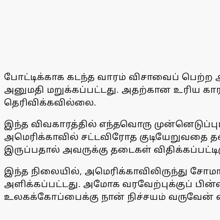
போட்டிக்காக கடந்த வாரம் விசாவைப் பெற்ற
அனுமதி மறுக்கப்பட்டது. அதற்கான உரிய கார
தெரிவிக்கவில்லை.
இந்த விவகாரத்தில் எந்தவொரு முன்னெடுப்பும
அமெரிக்காவில் சட்டவிரோத குடியேறுவதை தவிர
இருப்பதால் அவருக்கு தடைகள் விதிக்கப்பட்டிர
இந்த நிலையில், அமெரிக்காவிலிருந்து சோ
அளிக்கப்பட்டது. அமோக வரவேற்புக்குப் பின்
உலகக்கோப்பைக்கு நான் நிச்சயம் வருவேன் எ