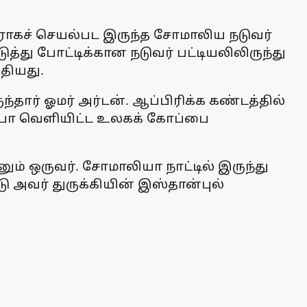
டுவராகச் செயல்பட இருந்த சோமாலிய நடுவர்
்து போட்டிக்கான நடுவர் பட்டியலிலிருந்து
தியது.
ர் ஓமர் அர்டன். ஆப்பிரிக்க கண்டத்தில்
பிஃபா வெளியிட்ட உலகக் கோப்பை
னும் ஒருவர். சோமாலியா நாட்டில் இருந்து
வர் துருக்கியின் இஸ்தான்புல்