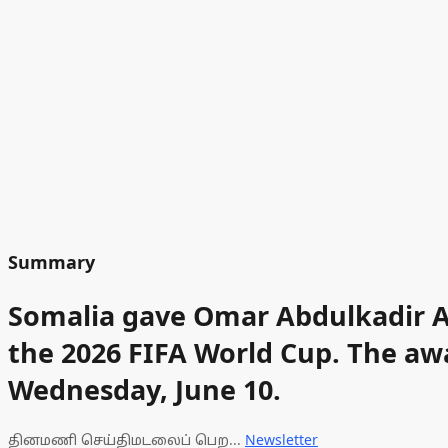
Summary
Somalia gave Omar Abdulkadir Ar
the 2026 FIFA World Cup. The awa
Wednesday, June 10.
தினமணி செய்திமடலைப் பெற...
Newsletter