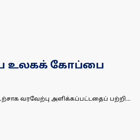
்பிய உலகக் கோப்பை
்சாக வரவேற்பு அளிக்கப்பட்டதைப் பற்றி...