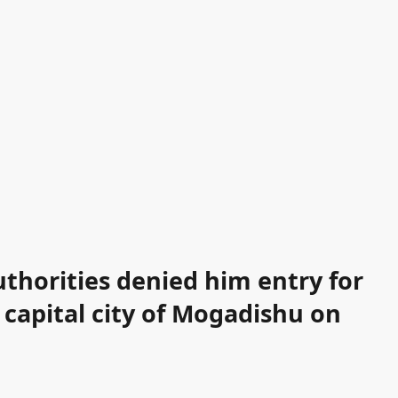
thorities denied him entry for
 capital city of Mogadishu on