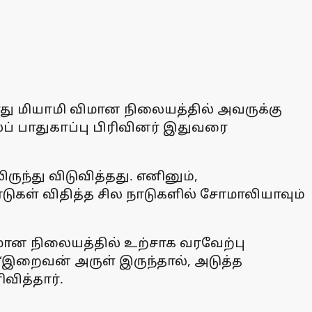
து மியாமி விமான நிலையத்தில் அவருக்கு
ப் பாதுகாப்பு பிரிவினர் இதுவரை
ுந்து விடுவித்தது. எனினும்,
ாடுகள் விதித்த சில நாடுகளில் சோமாலியாவும்
மான நிலையத்தில் உற்சாக வரவேற்பு
 “இறைவன் அருள் இருந்தால், அடுத்த
வித்தார்.