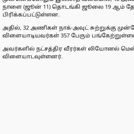
நாளை (ஜூன் 11) தொடங்கி ஜூலை 19 ஆம் தே
பிரிக்கப்பட்டுள்ளன.
அதில், 32 அணிகள் நாக்-அவுட் சுற்றுக்கு ம
விளையாடியவர்கள் 357 பேரும் பங்கேற்றுள்ளன
அவர்களில் நட்சத்திர வீரர்கள் லியோனல்
விளையாடவுள்ளனர்.