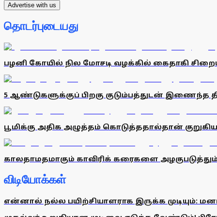
Advertise with us
தொடர்புடையது
பழனி கோயில் நில மோசடி வழக்கில் கைதாகி சிறையில
5 ஆண்டுகளுக்குப் பிறகு குடும்பத்துடன் இணைந்த 
பூமிக்கு அதிக அழுத்தம் கொடுத்ததால்தான் குறுக
காலதாமதமாகும் காவிரிக் கரைகளை அழகுபடுத்தும் திட்
விடியோக்கள்
என்னால் நல்ல பயிற்சியாளராக இருக்க முடியும்: மன