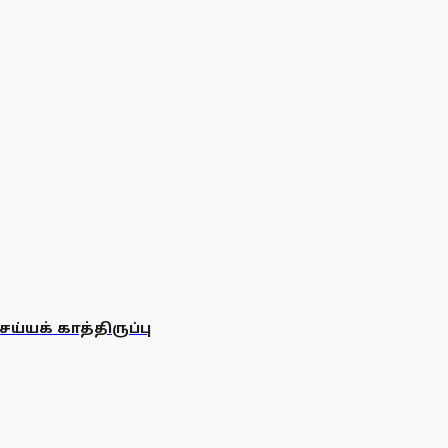
்யக் காத்திருப்பு