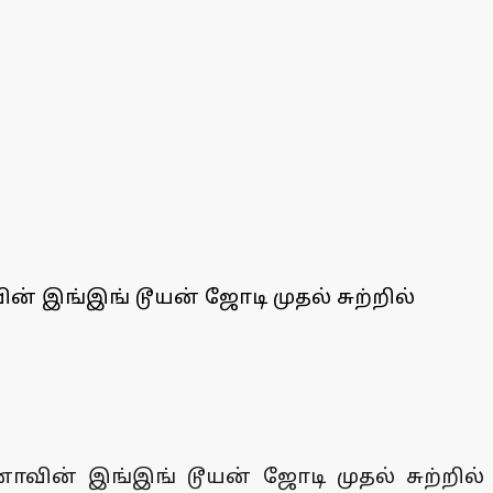
 இங்இங் டூயன் ஜோடி முதல் சுற்றில்
வின் இங்இங் டூயன் ஜோடி முதல் சுற்றில்