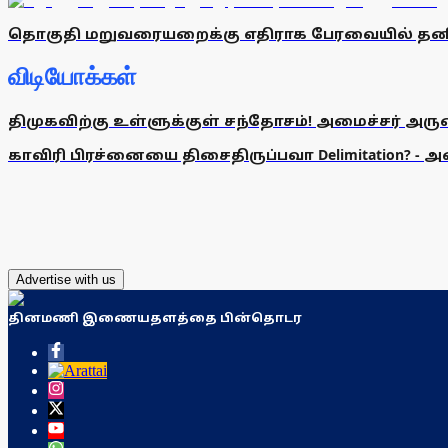
தொகுதி மறுவரையறைக்கு எதிராக பேரவையில் தனித்த
விடியோக்கள்
திமுகவிற்கு உள்ளுக்குள் சந்தோசம்! அமைச்சர் அருண்
காவிரி பிரச்னையை திசைதிருப்பவா Delimitation? - 
Advertise with us
தினமணி இணையதளத்தை பின்தொடர