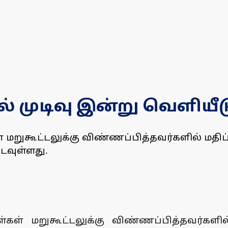
டல் முடிவு இன்று வெளியீட
ள் மறுகூட்டலுக்கு விண்ணப்பித்தவர்களில் மதி
டவுள்ளது.
ள்கள் மறுகூட்டலுக்கு விண்ணப்பித்தவர்கள