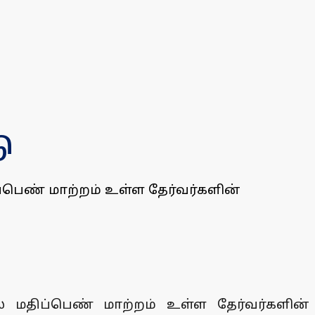
ு
ப்பெண் மாற்றம் உள்ள தேர்வர்களின்
ில் மதிப்பெண் மாற்றம் உள்ள தேர்வர்களின்