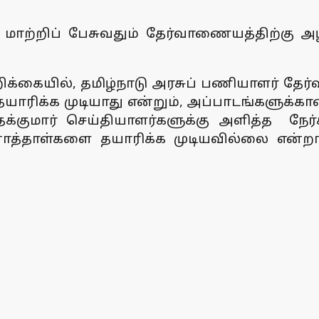
 மாற்றிப் பேசுவதும் தேர்வாணையத்திற்கு 
க்கையில், தமிழ்நாடு அரசுப் பணியாளர் தேர்
ரிக்க முடியாது என்றும், அப்பாடங்களுக்கான 
்குமார் செய்தியாளர்களுக்கு அளித்த நேர்
ினாத்தாள்களை தயாரிக்க முடியவில்லை என்