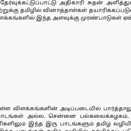
தேர்வுக்கட்டுப்பாட்டு அதிகாரி சுதன் அளித
றுக்கு தமிழில் வினாத்தாள்கள் தயாரிக்கப்படு
க்கங்களில் இந்த அளவுக்கு முரண்பாடுகள் ஏன
்துள்ள விளக்கங்களின் அடிப்படையில் பார்த்த
ம் பாடங்கள் அல்ல. சென்னை பல்கலைக்கழக
ிலும் இந்த இரு பாடங்களும் தமிழ் வழியில்