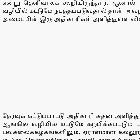
என்று தெளிவாகக் கூறியிருந்தார். ஆனால், 
வழியில் மட்டுமே நடத்தப்படுவதால் தான் அவற்
அமைப்பின் இரு அதிகாரிகள் அளித்துள்ள விள
தேர்வுக் கட்டுப்பாட்டு அதிகாரி சுதன் அளித
ஆங்கில வழியில் மட்டுமே கற்பிக்கப்படு
பல்கலைக்கழகங்களிலும், ஏராளமான கல்லூரிகள