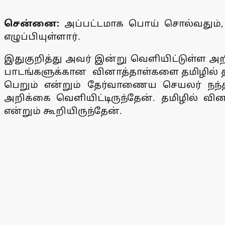
சென்னை:
அப்பட்டமாக பொய் சொல்வதும்,
எழுப்பியுள்ளார்.
இதுகுறித்து அவர் இன்று வெளியிட்டுள்ள அறி
பாடங்களுக்கான வினாத்தாள்களை தமிழில் தயா
பெறும் என்றும் தேர்வாணைய செயலர் நந்தக
அறிக்கை வெளியிட்டிருந்தேன். தமிழில் வ
என்றும் கூறியிருந்தேன்.