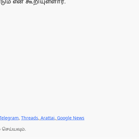
ும் என கூறியுள்ளார்.
Telegram
,
Threads
,
Arattai
,
Google News
 செய்யவும்.