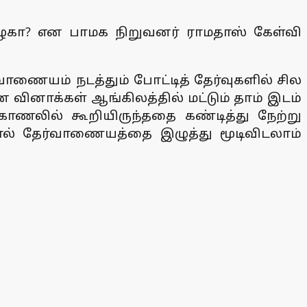
அழகா? என பாமக நிறுவனர் ராமதாஸ் கேள்வி
வாணையம் நடத்தும் போட்டித் தேர்வுகளில் சில
வினாக்கள் ஆங்கிலத்தில் மட்டும் தாம் இடம்
காணலில் கூறியிருந்ததை கண்டித்து நேற்று
றால் தேர்வாணையத்தை இழுத்து மூடிவிடலாம்