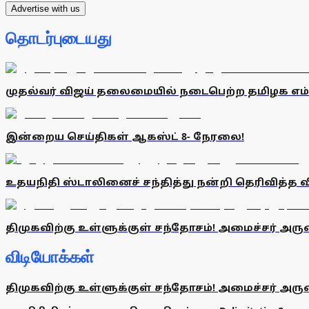
Advertise with us
தொடர்புடையது
முதல்வர் விஜய் தலைமையில் நடைபெற்ற தமிழக எம்.பி
இன்றைய செய்திகள் ஆகஸ்ட் 8- நேரலை!
உதயநிதி ஸ்டாலினைச் சந்தித்து நன்றி தெரிவித்த 
திமுகவிற்கு உள்ளுக்குள் சந்தோசம்! அமைச்சர் அருண்
விடியோக்கள்
திமுகவிற்கு உள்ளுக்குள் சந்தோசம்! அமைச்சர் அருண்