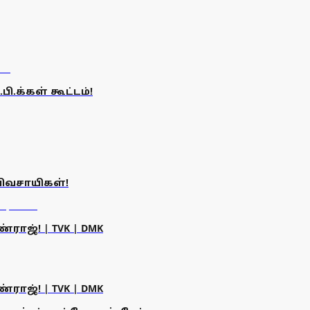
.க்கள் கூட்டம்!
விவசாயிகள்!
ராஜ்! | TVK | DMK
ராஜ்! | TVK | DMK