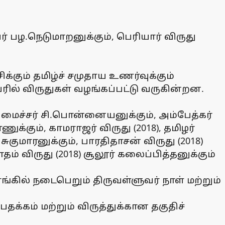
பழ.நெடுமாறனுக்கும், பெரியார் விருது
்கும் தமிழ்ச் சமுதாய உணர்வுக்கும்
ில் விருதுகள் வழங்கப்பட்டு வருகின்றன.
ள் அமைச்சர் சி.பொன்னையனுக்கும், அம்பேத்கர்
ணுக்கும், காமராஜர் விருது (2018), தமிழர்
குமாரனுக்கும், பாரதிதாசன் விருது (2018)
தம் விருது (2018) சூலூர் கலைப்பித்தனுக்கும்
ல் நடைபெறும் திருவள்ளுவர் நாள் மற்றும்
க்கம் மற்றும் விருத்துக்கான தகுதிச்