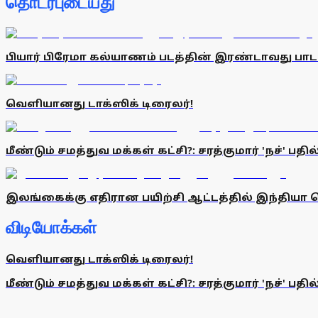
தொடர்புடையது
பியார் பிரேமா கல்யாணம் படத்தின் இரண்டாவது பாட
வெளியானது டாக்ஸிக் டிரைலர்!
மீண்டும் சமத்துவ மக்கள் கட்சி?: சரத்குமார் 'நச்' பதில்
இலங்கைக்கு எதிரான பயிற்சி ஆட்டத்தில் இந்தியா வ
விடியோக்கள்
வெளியானது டாக்ஸிக் டிரைலர்!
மீண்டும் சமத்துவ மக்கள் கட்சி?: சரத்குமார் 'நச்' பதில்