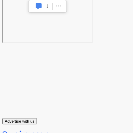
Advertise with us