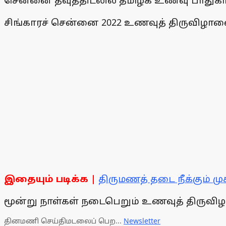
சென்னை தீவுத்திடலில் தமிழக உணவு பாதுகாப
சிங்காரச் சென்னை 2022 உணவுத் திருவிழாவை
இதையும் படிக்க |
திருமணத் தடை நீக்கும் ம
மூன்று நாள்கள் நடைபெறும் உணவுத் திருவிழ
தினமணி செய்திமடலைப் பெற...
Newsletter