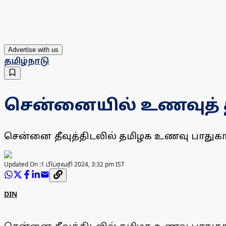
Advertise with us
தமிழ்நாடு
சென்னையில் உணவுத் த
சென்னை தீவுத்திடலில் தமிழக உணவு பாதுகாப
Updated On :
1 பிப்ரவரி 2024, 3:32 pm IST
DIN