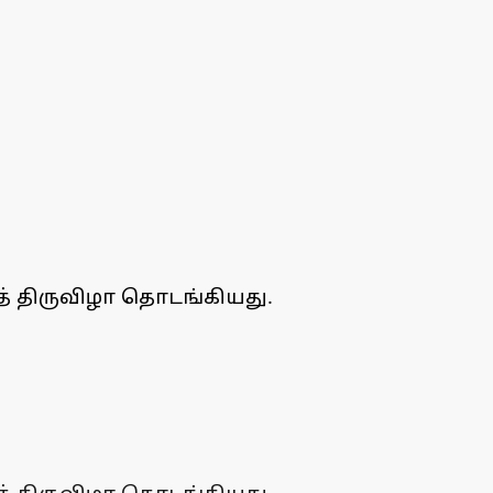
் திருவிழா தொடங்கியது.