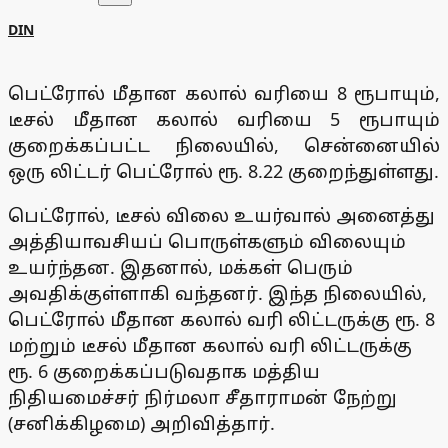
DIN
பெட்ரோல் மீதான கலால் வரியை 8 ரூபாயும்,
டீசல் மீதான கலால் வரியை 5 ரூபாயும்
குறைக்கப்பட்ட நிலையில், சென்னையில்
ஒரு லிட்டர் பெட்ரோல் ரூ. 8.22 குறைந்துள்ளது.
பெட்ரோல், டீசல் விலை உயர்வால் அனைத்து
அத்தியாவசியப் பொருள்களும் விலையும்
உயர்ந்தன. இதனால், மக்கள் பெரும்
அவதிக்குள்ளாகி வந்தனர். இந்த நிலையில்,
பெட்ரோல் மீதான கலால் வரி லிட்டருக்கு ரூ. 8
மற்றும் டீசல் மீதான கலால் வரி லிட்டருக்கு
ரூ. 6 குறைக்கப்படுவதாக மத்திய
நிதியமைச்சர் நிர்மலா சீதாராமன் நேற்று
(சனிக்கிழமை) அறிவித்தார்.