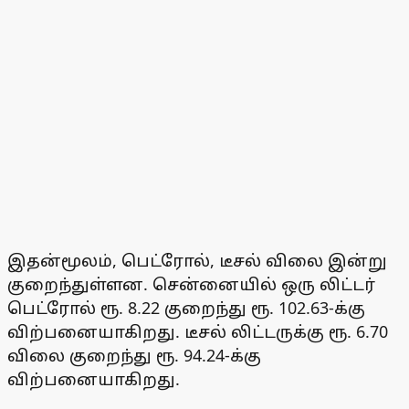
இதன்மூலம், பெட்ரோல், டீசல் விலை இன்று
குறைந்துள்ளன. சென்னையில் ஒரு லிட்டர்
பெட்ரோல் ரூ. 8.22 குறைந்து ரூ. 102.63-க்கு
விற்பனையாகிறது. டீசல் லிட்டருக்கு ரூ. 6.70
விலை குறைந்து ரூ. 94.24-க்கு
விற்பனையாகிறது.