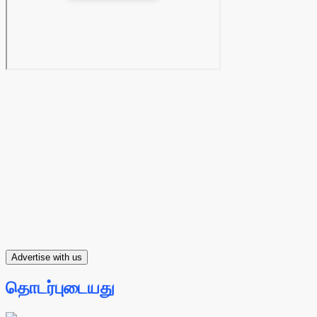
Advertise with us
தொடர்புடையது