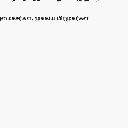
ச்சர்கள், முக்கிய பிரமுகர்கள்