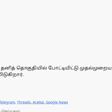
ம் தனித் தொகுதியில் போட்டியிட்டு முதல்முற
டுகிறார்.
Telegram
,
Threads
,
Arattai
,
Google News
 செய்யவும்.