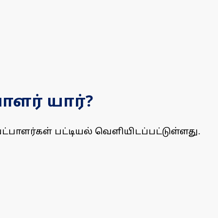
ாளர் யார்?
ட்பாளர்கள் பட்டியல் வெளியிடப்பட்டுள்ளது.