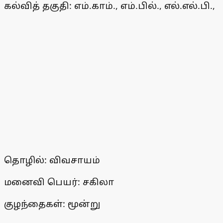
கல்வித் தகுதி: எம்.காம்., எம்.பில்., எல்.எல்.பி.,
தொழில்: விவசாயம்
மனைவி பெயர்: சகிலா
குழந்தைகள்: மூன்று