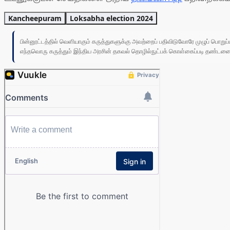
Kancheepuram
Loksabha election 2024
பின்னூட்டத்தில் வெளியாகும் கருத்துகளுக்கு அவற்றைப் பதிவிடுவோரே முழுப் பொற
எந்தவொரு கருத்தும் இந்திய அரசின் தகவல் தொழில்நுட்பக் கொள்கைப்படி தண்டனைக்கு