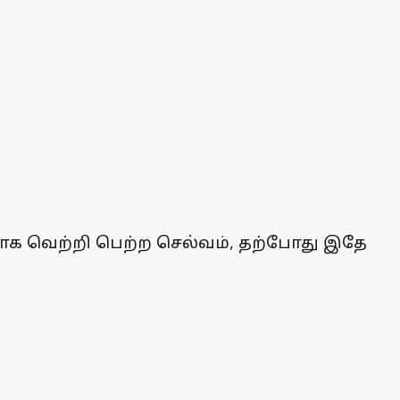
ையாக வெற்றி பெற்ற செல்வம், தற்போது இதே