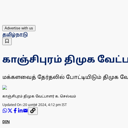
Advertise with us
தமிழ்நாடு
காஞ்சிபுரம் திமுக வேட்ப
மக்களவைத் தேர்தலில் போட்டியிடும் திமுக வே
காஞ்சிபுரம் திமுக வேட்பாளர் க. செல்வம்
Updated On :
20 மார்ச் 2024, 4:12 pm IST
DIN