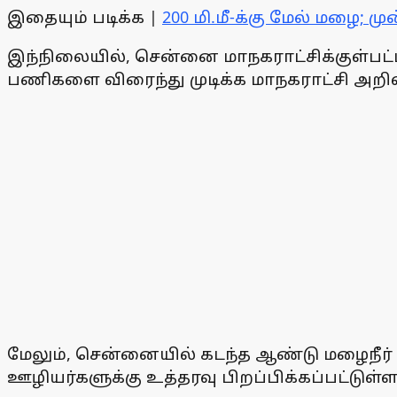
இதையும் படிக்க |
200 மி.மீ-க்கு மேல் மழை; 
இந்நிலையில், சென்னை மாநகராட்சிக்குள்பட
பணிகளை விரைந்து முடிக்க மாநகராட்சி அறிவு
மேலும், சென்னையில் கடந்த ஆண்டு மழைநீர் 
ஊழியர்களுக்கு உத்தரவு பிறப்பிக்கப்பட்டுள்ள