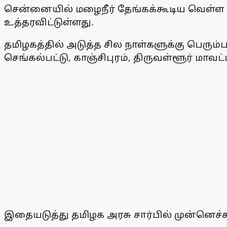
சென்னையில் மழைநீர் தேங்கக்கூடிய வெள்ள
உத்தரவிட்டுள்ளது.
தமிழகத்தில் அடுத்த சில நாள்களுக்கு பெரு
செங்கல்பட்டு, காஞ்சிபுரம், திருவள்ளூர் மாவ
இதையடுத்து தமிழக அரசு சார்பில் முன்னெச்ச