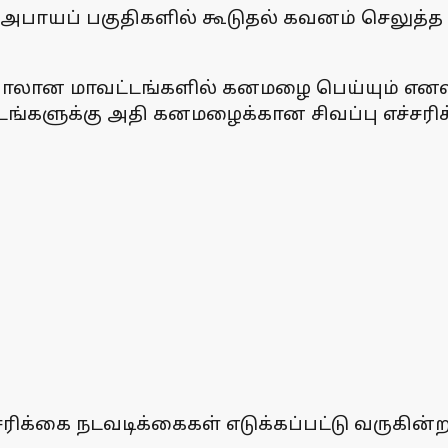
 அபாயப் பகுதிகளில் கூடுதல் கவனம் செலுத்
ம்பாலான மாவட்டங்களில் கனமழை பெய்யும் எனவு
ட்டங்களுக்கு அதி கனமழைக்கான சிவப்பு எச்சரிக
ரிக்கை நடவடிக்கைகள் எடுக்கப்பட்டு வருகின்