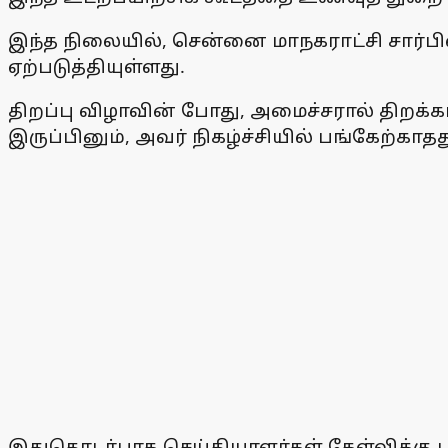
இந்த நிலையில், சென்னை மாநகராட்சி சார்பி
ஏற்படுத்தியுள்ளது.
திறப்பு விழாவின் போது, அமைச்சரால் திறக்கப்
இருப்பினும், அவர் நிகழ்ச்சியில் பங்கேற்கா
இதுதொடர்பாக செய்தியாளர்கள் கேள்விக்கு 