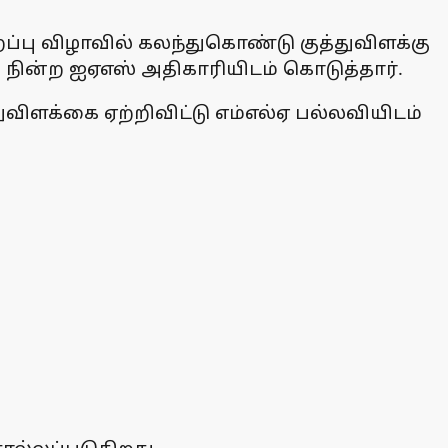
ப்பு விழாவில் கலந்துகொண்டு குத்துவிளக்கு
 நின்ற ஐஏஎஸ் அதிகாரியிடம் கொடுத்தார்.
துவிளக்கை ஏற்றிவிட்டு எம்எல்ஏ பல்லவியிடம்