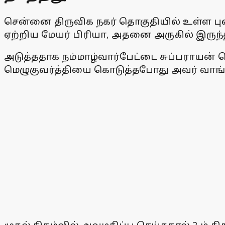
சென்னை திருவிக நகர் தொகுதியில் உள்ள புளி
ஏற்றிய மேயர் பிரியா, அதனை அருகில் இருந்
அடுத்ததாக நம்மாழ்வார்பேட்டை சுப்பராயன் தொ
மெழுகுவர்த்தியை கொடுத்தபோது அவர் வாங்க