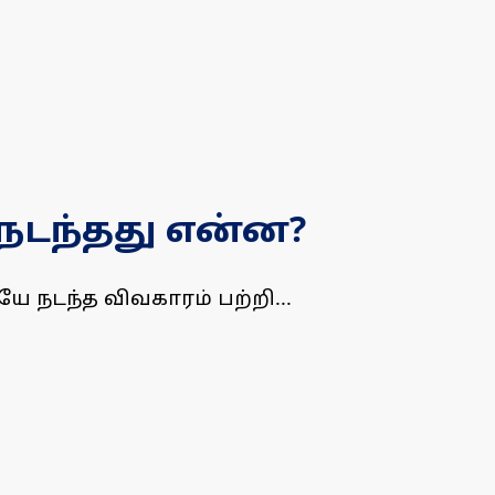
நடந்தது என்ன?
 நடந்த விவகாரம் பற்றி...