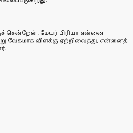
சொல்லப்படுகிறது.
குச் சென்றேன். மேயர் பிரியா என்னை
று வேகமாக விளக்கு ஏற்றிவைத்து, என்னைத்
ர்.