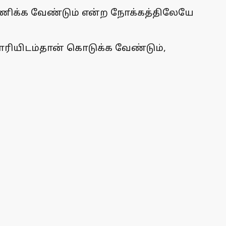
கணிக்க வேண்டும் என்ற நோக்கத்திலேயே
ாரியிடம்தான் கொடுக்க வேண்டும்,