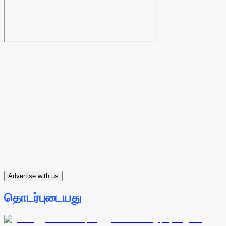
Advertise with us
தொடர்புடையது