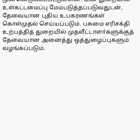
உள்கட்டமைப்பு மேம்படுத்தப்படுவதுடன்,
தேவையான புதிய உபகரணங்கள்
கொள்முதல் செய்யப்படும். பசுமை எரிசக்தி
உற்பத்தித் துறையில் முதலீட்டாளா்களுக்குத்
தேவையான அனைத்து ஒத்துழைப்புகளும்
வழங்கப்படும்.