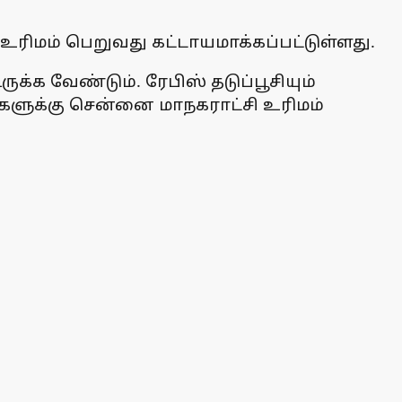
ரிமம் பெறுவது கட்டாயமாக்கப்பட்டுள்ளது.
க்க வேண்டும். ரேபிஸ் தடுப்பூசியும்
்களுக்கு சென்னை மாநகராட்சி உரிமம்