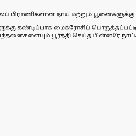
் பிராணிகளான நாய் மற்றும் பூனைகளுக்கு உ
க்கு கண்டிப்பாக மைக்ரோசிப் பொருத்தப்பட்டிரு
ிபந்தனைகளையும் பூர்த்தி செய்த பின்னரே நாய