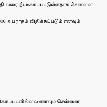
ி வரை நீட்டிக்கப்பட்டுள்ளதாக சென்னை
00 அபராதம் விதிக்கப்படும் எனவும்
ப்பிக்கப்படவில்லை எனவும் சென்னை