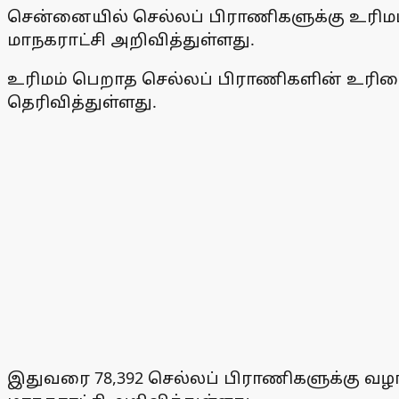
சென்னையில் செல்லப் பிராணிகளுக்கு உரிமம
மாநகராட்சி அறிவித்துள்ளது.
உரிமம் பெறாத செல்லப் பிராணிகளின் உரிமையா
தெரிவித்துள்ளது.
இதுவரை 78,392 செல்லப் பிராணிகளுக்கு வழங