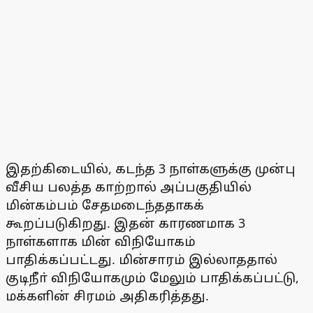
இதற்கிடையில், கடந்த 3 நாள்களுக்கு முன்பு
வீசிய பலத்த காற்றால் அப்பகுதியில்
மின்கம்பம் சேதமடைந்ததாகக்
கூறப்படுகிறது. இதன் காரணமாக 3
நாள்களாக மின் விநியோகம்
பாதிக்கப்பட்டது. மின்சாரம் இல்லாததால்
குடிநீா் விநியோகமும் மேலும் பாதிக்கப்பட்டு,
மக்களின் சிரமம் அதிகரித்தது.