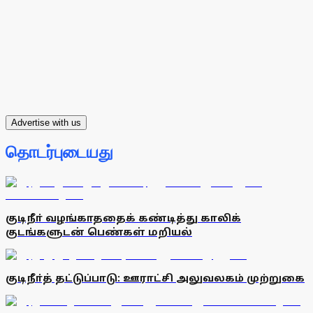
Advertise with us
தொடர்புடையது
குடிநீா் வழங்காததைக் கண்டித்து காலிக்
குடங்களுடன் பெண்கள் மறியல்
குடிநீா்த் தட்டுப்பாடு: ஊராட்சி அலுவலகம் முற்றுகை