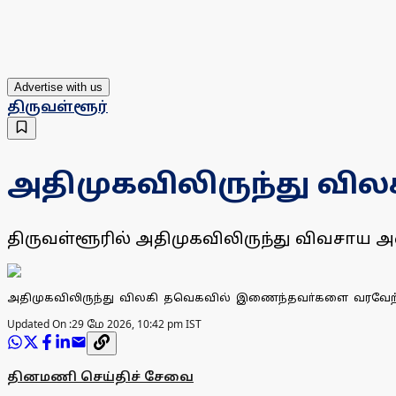
Advertise with us
திருவள்ளூர்
அதிமுகவிலிருந்து வில
திருவள்ளூரில் அதிமுகவிலிருந்து விவசாய 
அதிமுகவிலிருந்து விலகி தவெகவில் இணைந்தவா்களை வரவேற்ற தெற்
Updated On :
29 மே 2026, 10:42 pm IST
தினமணி செய்திச் சேவை