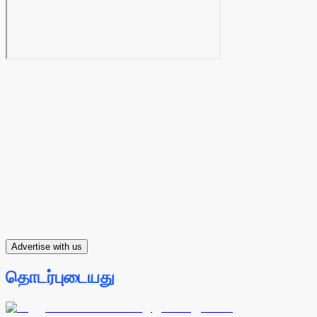
Advertise with us
தொடர்புடையது