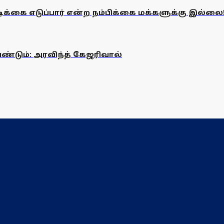
க்கை எடுப்பார் என்ற நம்பிக்கை மக்களுக்கு இல்லை
்டும்: அரவிந்த் கேஜரிவால்