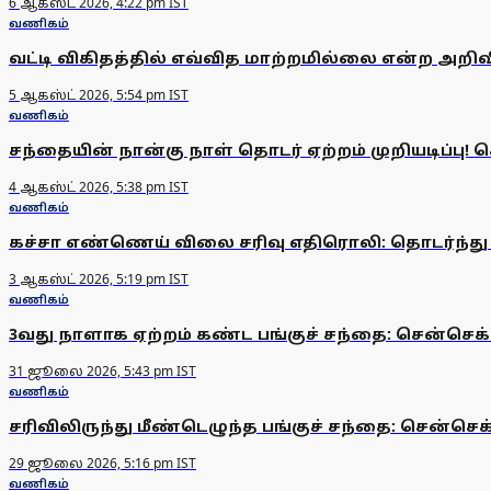
6 ஆகஸ்ட் 2026, 4:22 pm IST
வணிகம்
வட்டி விகிதத்தில் எவ்வித மாற்றமில்லை என்ற அறிவிப
5 ஆகஸ்ட் 2026, 5:54 pm IST
வணிகம்
சந்தையின் நான்கு நாள் தொடர் ஏற்றம் முறியடிப்பு! செ
4 ஆகஸ்ட் 2026, 5:38 pm IST
வணிகம்
கச்சா எண்ணெய் விலை சரிவு எதிரொலி: தொடர்ந்து 
3 ஆகஸ்ட் 2026, 5:19 pm IST
வணிகம்
3வது நாளாக ஏற்றம் கண்ட பங்குச் சந்தை: சென்செக்ஸ்
31 ஜூலை 2026, 5:43 pm IST
வணிகம்
சரிவிலிருந்து மீண்டெழுந்த பங்குச் சந்தை: சென்செக்
29 ஜூலை 2026, 5:16 pm IST
வணிகம்