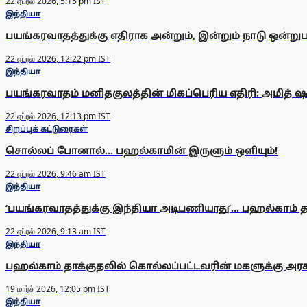
22 ஏப்ரல் 2026, 5:15 pm IST
இந்தியா
பயங்கரவாதத்துக்கு எதிராக அன்றும், இன்றும் நாடு ஒன்றுபட்
22 ஏப்ரல் 2026, 12:22 pm IST
இந்தியா
பயங்கரவாதம் மனிதகுலத்தின் மிகப்பெரிய எதிரி: அமித் 
22 ஏப்ரல் 2026, 12:13 pm IST
சிறப்புக் கட்டுரைகள்
சொல்லப் போனால்... பஹல்காமின் இருளும் ஒளியும்!
22 ஏப்ரல் 2026, 9:46 am IST
இந்தியா
‘பயங்கரவாதத்துக்கு இந்தியா அடிபணியாது’... பஹல்காம் தா
22 ஏப்ரல் 2026, 9:13 am IST
இந்தியா
பஹல்காம் தாக்குதலில் கொல்லப்பட்டவரின் மகளுக்கு அரச
19 மார்ச் 2026, 12:05 pm IST
இந்தியா