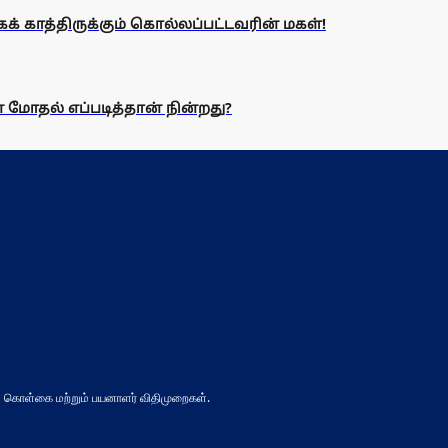
க் காத்திருக்கும் கொல்லப்பட்டவரின் மகள்!
மோதல் எப்படித்தான் நின்றது?
 கொள்கை மற்றும் பயனாளர் விதிமுறைகள்.