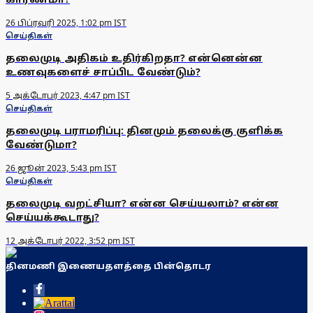
26 பிப்ரவரி 2025, 1:02 pm IST
செய்திகள்
தலைமுடி அதிகம் உதிர்கிறதா? என்னென்ன
உணவுகளைச் சாப்பிட வேண்டும்?
5 அக்டோபர் 2023, 4:47 pm IST
செய்திகள்
தலைமுடி பராமரிப்பு: தினமும் தலைக்கு குளிக்க
வேண்டுமா?
26 ஜூன் 2023, 5:43 pm IST
செய்திகள்
தலைமுடி வறட்சியா? என்ன செய்யலாம்? என்ன
செய்யக்கூடாது?
12 அக்டோபர் 2022, 3:52 pm IST
தினமணி இணையதளத்தை பின்தொடர