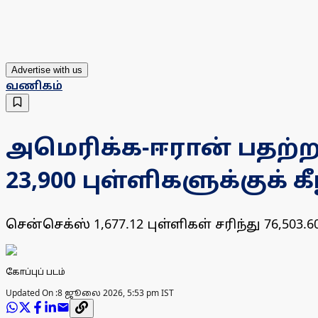
Advertise with us
வணிகம்
அமெரிக்க-ஈரான் பதற்றம்
23,900 புள்ளிகளுக்குக் கீ
சென்செக்ஸ் 1,677.12 புள்ளிகள் சரிந்து 76,503.
கோப்புப் படம்
Updated On :
8 ஜூலை 2026, 5:53 pm IST