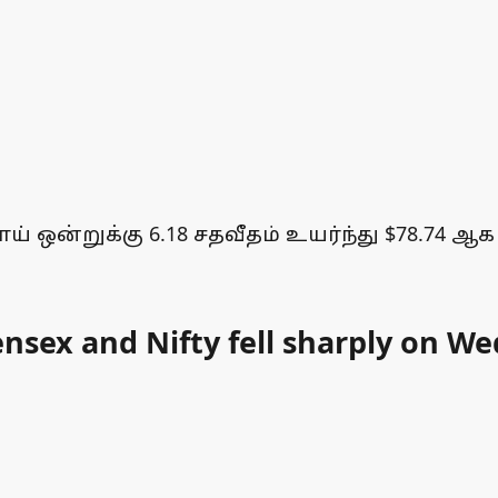
 ஒன்றுக்கு 6.18 சதவீதம் உயர்ந்து $78.74 ஆக
nsex and Nifty fell sharply on We