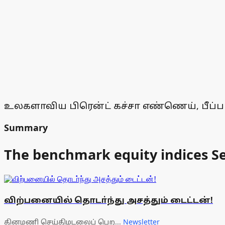
உலகளாவிய பிரென்ட் கச்சா எண்ணெய், பீப்பாய்
Summary
The benchmark equity indices Se
விற்பனையில் தொடா்ந்து அசத்தும் டைட்டன்!
தினமணி செய்திமடலைப் பெற...
Newsletter