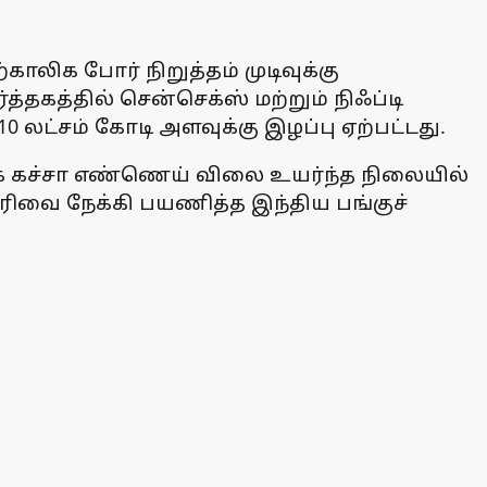
லிக போர் நிறுத்தம் முடிவுக்கு
்தகத்தில் சென்செக்ஸ் மற்றும் நிஃப்டி
 லட்சம் கோடி அளவுக்கு இழப்பு ஏற்பட்டது.
ாக கச்சா எண்ணெய் விலை உயர்ந்த நிலையில்
சரிவை நேக்கி பயணித்த இந்திய பங்குச்