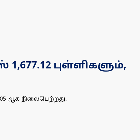
1,677.12 புள்ளிகளும்,
,882.05 ஆக நிலைபெற்றது.