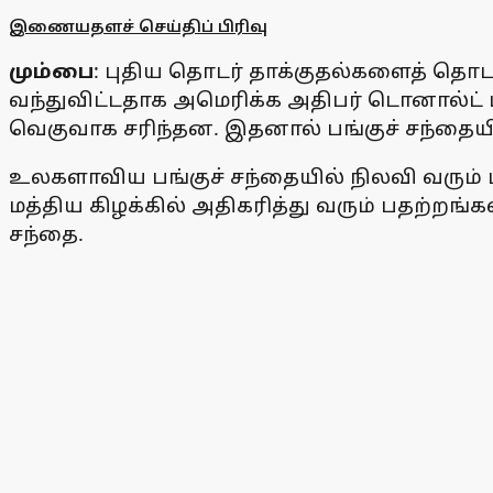
இணையதளச் செய்திப் பிரிவு
மும்பை
: புதிய தொடர் தாக்குதல்களைத் தொட
வந்துவிட்டதாக அமெரிக்க அதிபர் டொனால்ட் டி
வெகுவாக சரிந்தன. இதனால் பங்குச் சந்தையில்
உலகளாவிய பங்குச் சந்தையில் நிலவி வரும்
மத்திய கிழக்கில் அதிகரித்து வரும் பதற்றங
சந்தை.