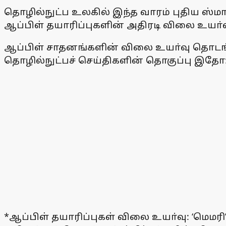
தொழில்நுட்ப உலகில் இந்த வாரம் புதிய ஸ்மா
ஆப்பிள் தயாரிப்புகளின் அதிரடி விலை உயா்வ
ஆப்பிள் சாதனங்களின் விலை உயா்வு தொடங
தொழில்நுட்பச் செய்திகளின் தொகுப்பு இதோ
*ஆப்பிள் தயாரிப்புகள் விலை உயா்வு: ‘மெமரி’