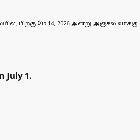
ையில், பிறகு மே 14, 2026 அன்று அஞ்சல் வாக்கு
m July 1.