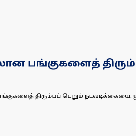
பிலான பங்குகளைத் திரும
ன பங்குகளைத் திரும்பப் பெறும் நடவடிக்கைய