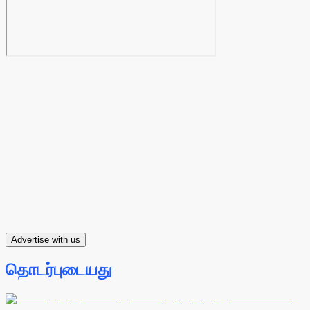
Advertise with us
தொடர்புடையது