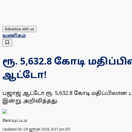
Advertise with us
வணிகம்
ரூ. 5,632.8 கோடி மதிப்
ஆட்டோ!
பஜாஜ் ஆட்டோ ரூ. 5,632.8 கோடி மதிப்பிலா
இன்று அறிவித்தது.
கோப்புப் படம்
Updated On :
29 ஜூன் 2026, 8:27 pm IST