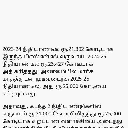
2023-24 நிதியாண்டில் ரூ.21,302 கோடியாக
இருந்த பிஎஸ்என்எல் வருவாய், 2024-25
நிதியாண்டில் ரூ.23,427 கோடியாக
அதிகரித்தது. அண்மையில் மாா்ச்
மாதத்துடன் முடிவடைந்த 2025-26
நிதியாண்டில், அது ரூ.25,000 கோடியை
எட்டியுள்ளது.
அதாவது, கடந்த 2 நிதியாண்டுகளில்
வருவாய் ரூ.21,000 கோடியிலிருந்து ரூ.25,000
கோடியாக சிறப்பான வளா்ச்சியை அடைந்து,