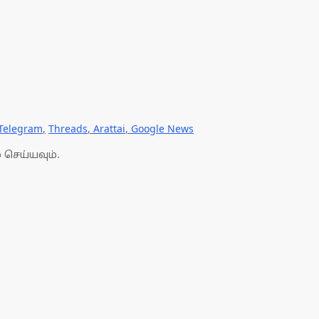
Telegram
,
Threads
,
Arattai
,
Google News
 செய்யவும்.