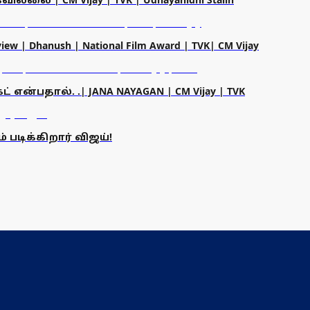
| Dhanush | National Film Award | TVK| CM Vijay
ட் என்பதால். .| JANA NAYAGAN | CM Vijay | TVK
் படிக்கிறார் விஜய்!