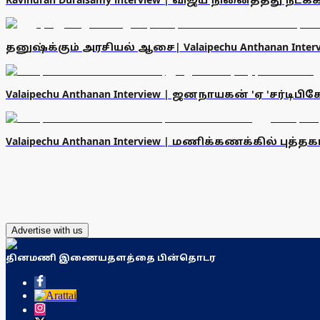
தனுஷ்க்கும் அரசியல் ஆசை| Valaipechu Anthanan Interview 
Valaipechu Anthanan Interview | ஜனநாயகன் 'ஏ 'சர்டிபிகே
Valaipechu Anthanan Interview | மணிக்கணக்கில் புத்தகம
Advertise with us
தினமணி இணையதளத்தை பின்தொடர