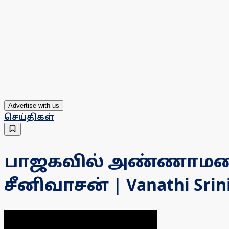
Advertise with us
செய்திகள்
பாஜகவில் அண்ணாமலைக்
சீனிவாசன் | Vanathi Srin