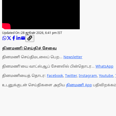
Updated On :
28 ஜூன் 2026, 6:41 pm IST
தினமணி செய்திச் சேவை
தினமணி செய்திமடலைப் பெற...
Newsletter
தினமணி'யை வாட்ஸ்ஆப் சேனலில் பின்தொடர...
WhatsApp
தினமணியைத் தொடர:
Facebook
,
Twitter
,
Instagram
,
Youtube
,
உடனுக்குடன் செய்திகளை அறிய
தினமணி App
பதிவிறக்கம்