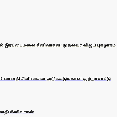
ரல் இரட்டைமலை சீனிவாசன்! முதல்வர் விஜய் புகழாரம்
னதி சீனிவாசன் அடுக்கடுக்கான குற்றச்சாட்டு
னதி சீனிவாசன்