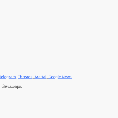
Telegram
,
Threads
,
Arattai
,
Google News
 செய்யவும்.