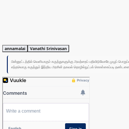
annamalai
Vanathi Srinivasan
பின்னூட்டத்தில் வெளியாகும் கருத்துகளுக்கு அவற்றைப் பதிவிடுவோரே முழுப் பொற
எந்தவொரு கருத்தும் இந்திய அரசின் தகவல் தொழில்நுட்பக் கொள்கைப்படி தண்டனைக்கு