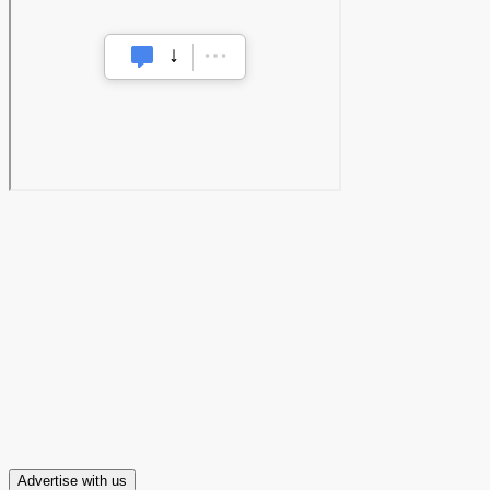
Advertise with us