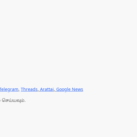
Telegram
,
Threads
,
Arattai
,
Google News
 செய்யவும்.