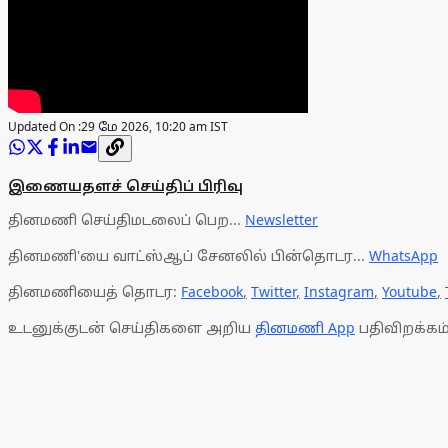
Updated On :
29 மே 2026, 10:20 am IST
இணையதளச் செய்திப் பிரிவு
தினமணி செய்திமடலைப் பெற...
Newsletter
தினமணி'யை வாட்ஸ்ஆப் சேனலில் பின்தொடர...
WhatsApp
தினமணியைத் தொடர:
Facebook
,
Twitter
,
Instagram
,
Youtube
,
உடனுக்குடன் செய்திகளை அறிய
தினமணி App
பதிவிறக்கம்