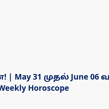
 | May 31 முதல் June 0
ekly Horoscope