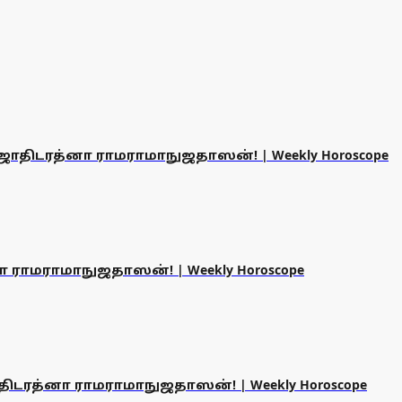
 | ஜோதிடரத்னா ராமராமாநுஜதாஸன்! | Weekly Horoscope
னா ராமராமாநுஜதாஸன்! | Weekly Horoscope
ஜோதிடரத்னா ராமராமாநுஜதாஸன்! | Weekly Horoscope