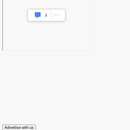
Advertise with us