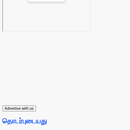
Advertise with us
தொடர்புடையது