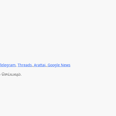
Telegram
,
Threads
,
Arattai
,
Google News
 செய்யவும்.