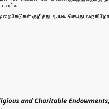
ப்படும்.
றைகேடுகள் குறித்து ஆய்வு செய்து வருகிறோ
ligious and Charitable Endowments,