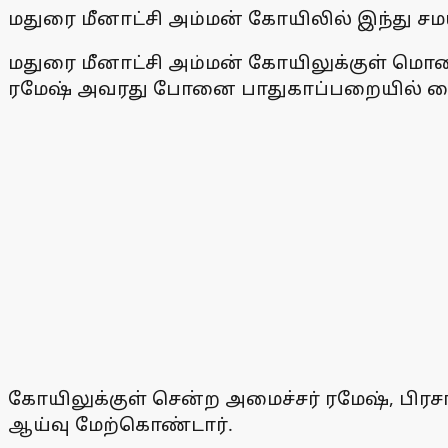
மதுரை மீனாட்சி அம்மன் கோயிலில் இந்து 
மதுரை மீனாட்சி அம்மன் கோயிலுக்குள் மொபைல
ரமேஷ் அவரது போனை பாதுகாப்பறையில் வைத்
கோயிலுக்குள் சென்ற அமைச்சர் ரமேஷ், பிரசா
ஆய்வு மேற்கொண்டார்.