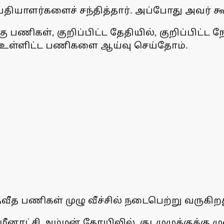
ியாளர்களைச் சந்தித்தார். அப்போது அவர் கூ
ு பணிகள், குறிப்பிட்ட தேதியில், குறிப்பிட்ட
 உள்ளிட்ட பணிகளை ஆய்வு செய்தோம்.
ீத பணிகள் முழு வீச்சில் நடைபெற்று வருகிறத
மீனாட்சி அம்மன் கோயிலில், குடமுழுக்குக்கு