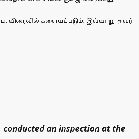
ம். விரைவில் களையப்படும். இவ்வாறு அவர்
 conducted an inspection at the