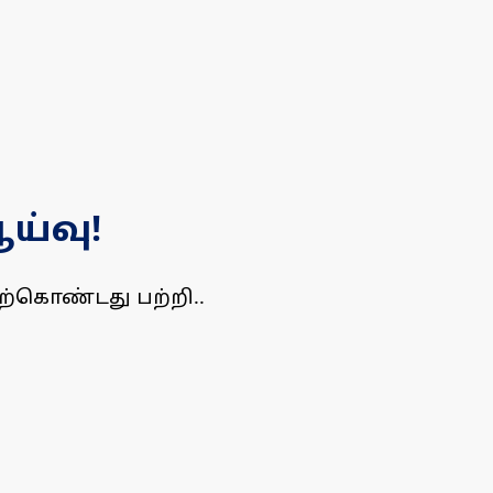
ய்வு!
ற்கொண்டது பற்றி..