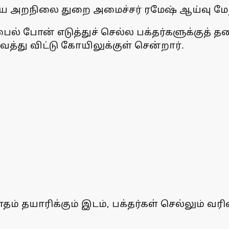
சமய அறநிலை துறை அமைச்சர் ரமேஷ் ஆய்வு மே
் போன் எடுத்துச் செல்ல பக்தர்களுக்குத் தட
து விட்டு கோயிலுக்குள் சென்றார்.
தம் தயாரிக்கும் இடம், பக்தர்கள் செல்லும் 