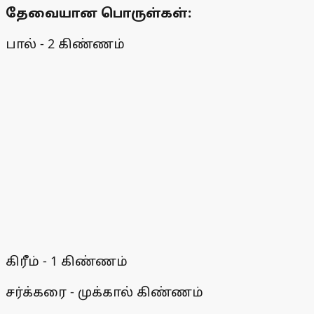
தேவையான பொருள்கள்:
பால் - 2 கிண்ணம்
கிரீம் - 1 கிண்ணம்
சர்க்கரை - முக்கால் கிண்ணம்