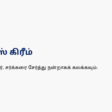
 கிரீம்
, சர்க்கரை சேர்த்து நன்றாகக் கலக்கவும்.