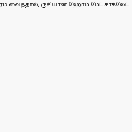
ரம் வைத்தால், ருசியான ஹோம் மேட் சாக்லேட்