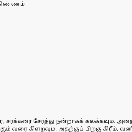
 கிண்ணம்
ர், சர்க்கரை சேர்த்து நன்றாகக் கலக்கவும். 
உருகும் வரை கிளறவும். அதற்குப் பிறகு கிரீம், 