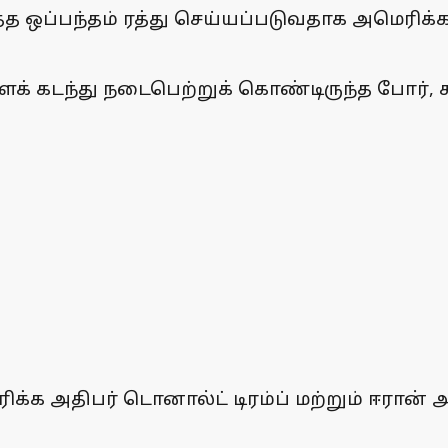
 ஒப்பந்தம் ரத்து செய்யப்படுவதாக அமெரிக்க 
 கடந்து நடைபெற்றுக் கொண்டிருந்த போர், கடந
க்க அதிபர் டொனால்ட் டிரம்ப் மற்றும் ஈரான் 