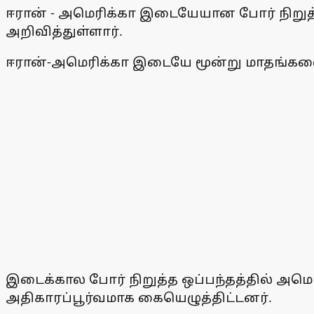
ஈரான் - அமெரிக்கா இடையேயான போர் நிறுத்த
அறிவித்துள்ளார்.
ஈரான்-அமெரிக்கா இடையே மூன்று மாதங்களைக்
இடைக்கால போர் நிறுத்த ஒப்பந்தத்தில் அமெரி
அதிகாரப்பூர்வமாக கையெழுத்திட்டனர்.