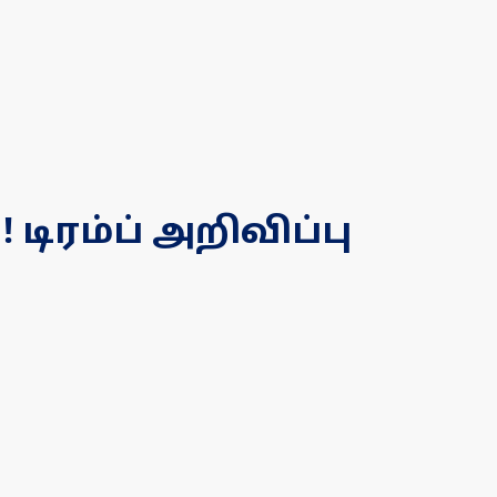
 டிரம்ப் அறிவிப்பு