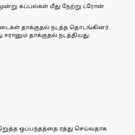
்று கப்பல்கள் மீது நேற்று ட்ரோன்
படைகள் தாக்குதல் நடத்த தொடங்கினர்.
ரானும் தாக்குதல் நடத்தியது.
ிறுத்த ஒப்பந்தத்தை ரத்து செய்வதாக