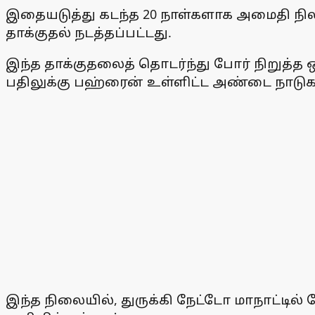
இதையடுத்து கடந்த 20 நாள்களாக அமைதி நிலவ
தாக்குதல் நடத்தப்பட்டது.
இந்த தாக்குதலைத் தொடர்ந்து போர் நிறுத்த 
பதிலுக்கு பஹ்ரைன் உள்ளிட்ட அண்டை நாடுகள
இந்த நிலையில், துருக்கி நேட்டோ மாநாட்டில