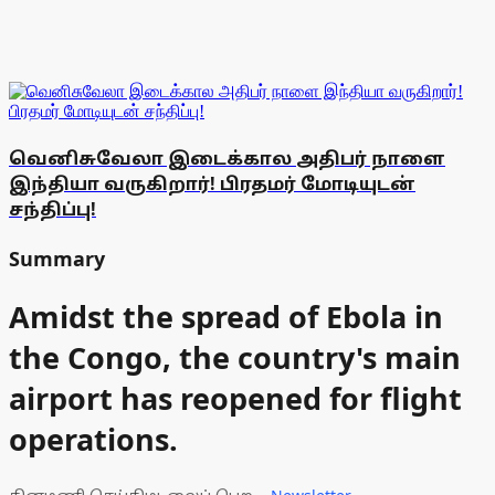
வெனிசுவேலா இடைக்கால அதிபர் நாளை
இந்தியா வருகிறார்! பிரதமர் மோடியுடன்
சந்திப்பு!
Summary
Amidst the spread of Ebola in
the Congo, the country's main
airport has reopened for flight
operations.