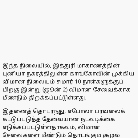
இந்த நிலையில், இத்துரி மாகாணத்தின்
புனியா நகரத்திலுள்ள காங்கோவின் முக்கிய
விமான நிலையம் சுமார் 10 நாள்களுக்குப்
பிறகு இன்று (ஜூன் 2) விமான சேவைக்காக
மீண்டும் திறக்கப்பட்டுள்ளது.
இதனைத் தொடர்ந்து, எபோலா பரவலைக்
கட்டுப்படுத்த தேவையான நடவடிக்கை
எடுக்கப்பட்டுள்ளதாகவும், விமான
சேவைகளை மீண்டும் தொடங்கும் சூழல்