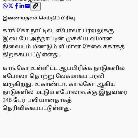
இணையதளச் செய்திப் பிரிவு
காங்கோ நாட்டில், எபோலா பரவலுக்கு
இடையே அந்நாட்டின் முக்கிய விமான
நிலையம் மீண்டும் விமான சேவைக்காகத்
திறக்கப்பட்டுள்ளது.
காங்கோ உள்ளிட்ட ஆப்பிரிக்க நாடுகளில்
எபோலா தொற்று வேகமாகப் பரவி
வருகிறது. உகாண்டா, காங்கோ ஆகிய
நாடுகளில் மட்டும் எபோலாவுக்கு இதுவரை
246 பேர் பலியானதாகத்
தெரிவிக்கப்பட்டுள்ளது.