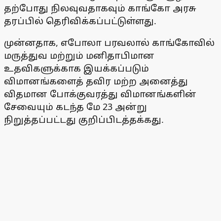
தற்போது நிலவுவதாகவும் காங்கோ அரசு
தரப்பில் தெரிவிக்கப்பட்டுள்ளது.
முன்னதாக, எபோலா பரவலால் காங்கோவில்
மருத்துவ மற்றும் மனிதாபிமான
உதவிகளுக்காக இயக்கப்படும்
விமானங்களைத் தவிர மற்ற அனைத்து
விதமான போக்குவரத்து விமானங்களின்
சேவையும் கடந்த மே 23 அன்று
நிறுத்தப்பட்டது குறிப்பிடத்தக்கது.