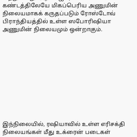
கண்டத்திலேயே மிகப்பெரிய அணுமின்
நிலையமாகக் கருதப்படும் ரோஸ்டோவ்
பிராந்தியத்தில் உள்ள ஸபோரிஷியா
அணுமின் நிலையமும் ஒன்றாகும்.
இந்நிலையில், ரஷியாவில் உள்ள எரிசக்தி
நிலையங்கள் மீது உக்ரைன் படைகள்