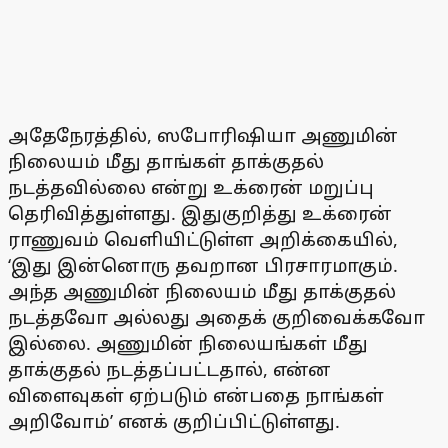
அதேநேரத்தில், ஸபோரிஷியா அணுமின்
நிலையம் மீது தாங்கள் தாக்குதல்
நடத்தவில்லை என்று உக்ரைன் மறுப்பு
தெரிவித்துள்ளது. இதுகுறித்து உக்ரைன்
ராணுவம் வெளியிட்டுள்ள அறிக்கையில்,
‘இது இன்னொரு தவறான பிரசாரமாகும்.
அந்த அணுமின் நிலையம் மீது தாக்குதல்
நடத்தவோ அல்லது அதைக் குறிவைக்கவோ
இல்லை. அணுமின் நிலையங்கள் மீது
தாக்குதல் நடத்தப்பட்டதால், என்ன
விளைவுகள் ஏற்படும் என்பதை நாங்கள்
அறிவோம்’ எனக் குறிப்பிட்டுள்ளது.