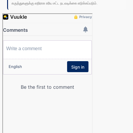
கருத்துகளுக்கு எதிராக உரிய சட்ட நடவடிக்கை எடுக்கப்படும்.