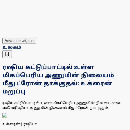
Advertise with us
உலகம்
ரஷிய கட்டுப்பாட்டில் உள்ள
மிகப்பெரிய அணுமின் நிலையம்
மீது ட்ரோன் தாக்குதல்: உக்ரைன்
மறுப்பு
ரஷிய கட்டுப்பாட்டில் உள்ள மிகப்பெரிய அணுமின் நிலையமான
ஸபோரிஷியா அணுமின் நிலையம் மீது ட்ரோன் தாக்குதல்
உக்ரைன் | ரஷியா