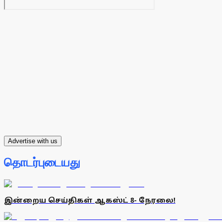
Advertise with us
தொடர்புடையது
இன்றைய செய்திகள் ஆகஸ்ட் 8- நேரலை!