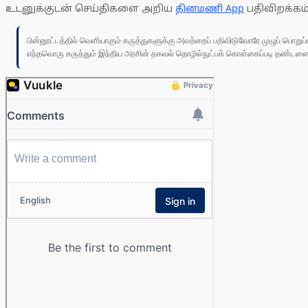
உடனுக்குடன் செய்திகளை அறிய
தினமணி App
பதிவிறக்கம்
பின்னூட்டத்தில் வெளியாகும் கருத்துகளுக்கு அவற்றைப் பதிவிடுவோரே முழுப் பொற
எந்தவொரு கருத்தும் இந்திய அரசின் தகவல் தொழில்நுட்பக் கொள்கைப்படி தண்டனைக்கு