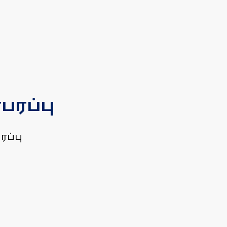
பரப்பு
ரப்பு