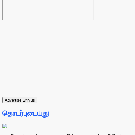
Advertise with us
தொடர்புடையது