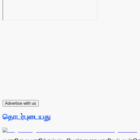
Advertise with us
தொடர்புடையது