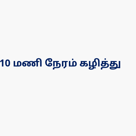
10 மணி நேரம் கழித்து