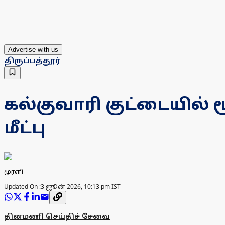
Advertise with us
திருப்பத்தூர்
கல்குவாரி குட்டையில் 
மீட்பு
முரளி
Updated On :
3 ஜூன் 2026, 10:13 pm IST
தினமணி செய்திச் சேவை