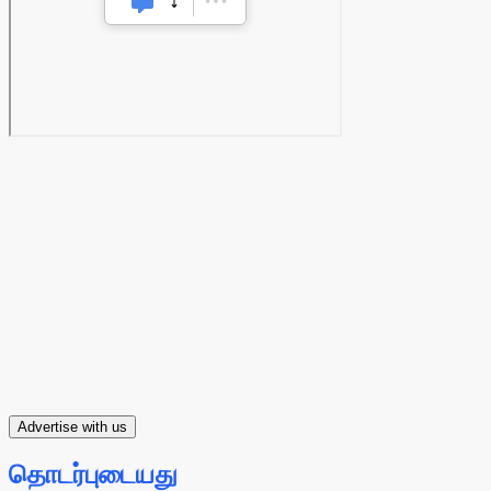
Advertise with us
தொடர்புடையது