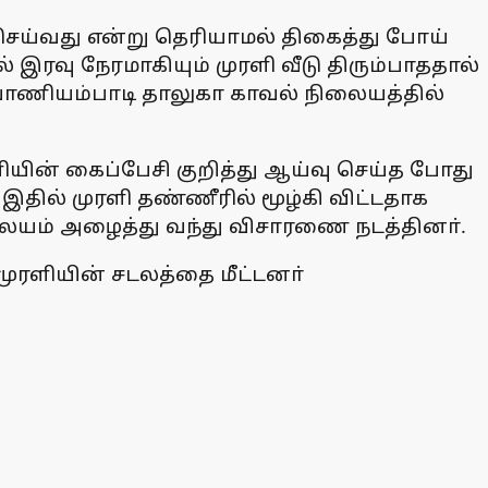
செய்வது என்று தெரியாமல் திகைத்து போய்
 இரவு நேரமாகியும் முரளி வீடு திரும்பாததால்
னே வாணியம்பாடி தாலுகா காவல் நிலையத்தில்
ன் கைப்பேசி குறித்து ஆய்வு செய்த போது
 இதில் முரளி தண்ணீரில் மூழ்கி விட்டதாக
ையம் அழைத்து வந்து விசாரணை நடத்தினா்.
ுரளியின் சடலத்தை மீட்டனா்