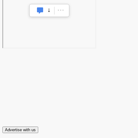
Advertise with us