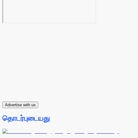
Advertise with us
தொடர்புடையது