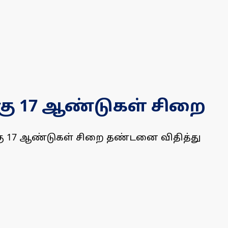
்கு 17 ஆண்டுகள் சிறை
கு 17 ஆண்டுகள் சிறை தண்டனை விதித்து