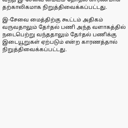
தற்காலிகமாக நிறுத்திவைக்கப்பட்டது.
இ-சேவை மைத்திற்கு கூட்டம் அதிகம்
வருவதாலும் தோ்தல் பணி அந்த வளாகத்தில்
நடைபெற்று வந்ததாலும் தோ்தல் பணிக்கு
இடையூறுகள் ஏற்படும் என்ற காரணத்தால்
நிறுத்திவைக்கப்பட்டது.