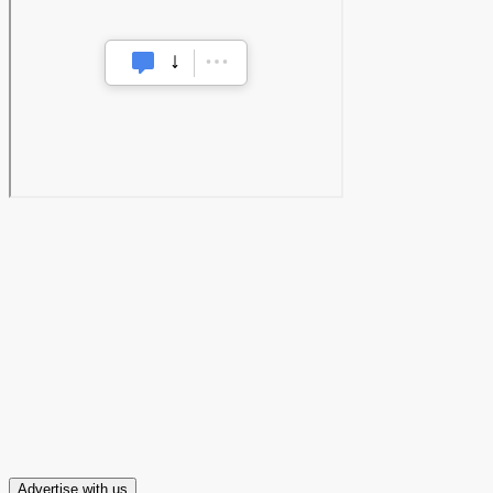
Advertise with us