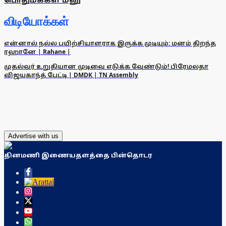
விடியோக்கள்
என்னால் நல்ல பயிற்சியாளராக இருக்க முடியும்: மனம் திறந்த
ரஹானே | Rahane |
முதல்வர் உறுதியான முடிவை எடுக்க வேண்டும்! பிரேமலதா
விஜயகாந்த் பேட்டி | DMDK | TN Assembly
Advertise with us
தினமணி இணையதளத்தை பின்தொடர