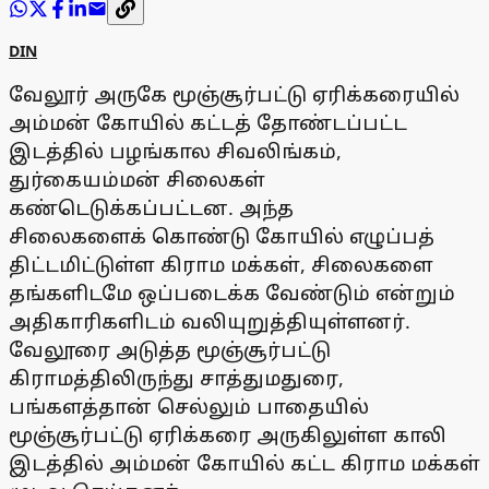
DIN
வேலூர் அருகே மூஞ்சூர்பட்டு ஏரிக்கரையில்
அம்மன் கோயில் கட்டத் தோண்டப்பட்ட
இடத்தில் பழங்கால சிவலிங்கம்,
துர்கையம்மன் சிலைகள்
கண்டெடுக்கப்பட்டன. அந்த
சிலைகளைக் கொண்டு கோயில் எழுப்பத்
திட்டமிட்டுள்ள கிராம மக்கள், சிலைகளை
தங்களிடமே ஒப்படைக்க வேண்டும் என்றும்
அதிகாரிகளிடம் வலியுறுத்தியுள்ளனர்.
வேலூரை அடுத்த மூஞ்சூர்பட்டு
கிராமத்திலிருந்து சாத்துமதுரை,
பங்களத்தான் செல்லும் பாதையில்
மூஞ்சூர்பட்டு ஏரிக்கரை அருகிலுள்ள காலி
இடத்தில் அம்மன் கோயில் கட்ட கிராம மக்கள்