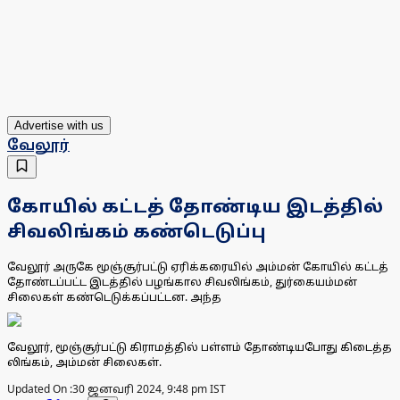
Advertise with us
வேலூர்
கோயில் கட்டத் தோண்டிய இடத்தில்
சிவலிங்கம் கண்டெடுப்பு
வேலூர் அருகே மூஞ்சூர்பட்டு ஏரிக்கரையில் அம்மன் கோயில் கட்டத்
தோண்டப்பட்ட இடத்தில் பழங்கால சிவலிங்கம், துர்கையம்மன்
சிலைகள் கண்டெடுக்கப்பட்டன. அந்த
வேலூர், மூஞ்சூர்பட்டு கிராமத்தில் பள்ளம் தோண்டியபோது கிடைத்த
லிங்கம், அம்மன் சிலைகள்.
Updated On :
30 ஜனவரி 2024, 9:48 pm IST