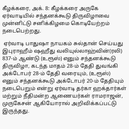
கீழக்கரை, அக். 8: கீழக்கரை அருகே
ஏர்வாடியில் சந்தனக்கூடு திருவிழாவை
முன்னிட்டு சனிக்கிழமை கொடியேற்றம்
நடைபெற்றது.
ஏர்வாடி பாதுஷா நாயகம் சுல்தான் செய்யது
இபுராஹீம் ஷஹீது வலியுல்லாஹ்வின்(ரலி)
837-ம் ஆண்டு (உரூஸ்) எனும் சந்தனக்கூடு
திருவிழா, கடந்த மாதம் 28-ம் தேதி துவங்கி
அக்டோபர் 28-ம் தேதி வரையும், (உரூஸ்)
எனும் சந்தனக்கூடு அக்டோபர் 20-ம் தேதியும்
நடைபெறும் என்று ஏர்வாடி தர்கா ஹக்தார்கள்
மற்றும் நீதிமன்ற ஆணையர்கள் ராமராஜன்,
முருகேசன் ஆகியோரால் அறிவிக்கப்பட்டு
இருந்தது.