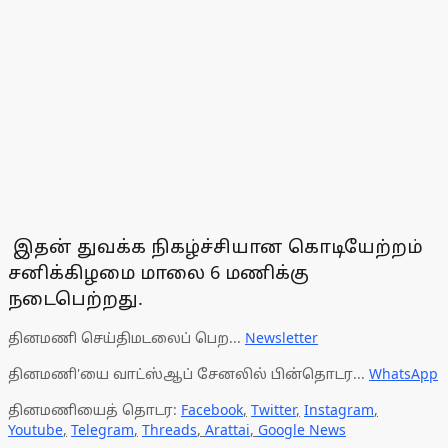
இதன் துவக்க நிகழ்ச்சியான கொடியேற்றம்
சனிக்கிழமை மாலை 6 மணிக்கு
நடைபெற்றது.
தினமணி செய்திமடலைப் பெற...
Newsletter
தினமணி'யை வாட்ஸ்ஆப் சேனலில் பின்தொடர...
WhatsApp
தினமணியைத் தொடர:
Facebook
,
Twitter
,
Instagram
,
Youtube
,
Telegram
,
Threads
,
Arattai
,
Google News