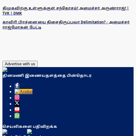
திமுகவிற்கு உள்ளுக்குள் சந்தோசம்! அமைச்சர் அருண்ராஜ்! |
TVK | DMK
காவிரி பிரச்னையை திசைதிருப்பவா Delimitation? - அமைச்சர்
ராஜ்மோகன் பேட்டி
Advertise with us
தினமணி இணையதளத்தை பின்தொடர
செயலிகளை பதிவிறக்க