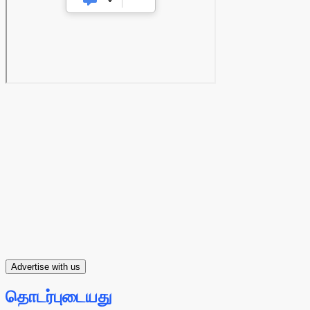
Advertise with us
தொடர்புடையது