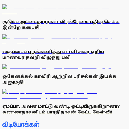
குடும்ப அட்டைதாரர்கள் விரல்ரேகை பதிவு செய்ய
இன்றே கடைசி!
வகுப்பைப் புறக்கணித்து பள்ளி சுவர் ஏறிய
மாணவர் தவறி விழுந்து பலி
ஒகேனக்கல் காவிரி ஆற்றில் பரிசல்கள் இயக்க
அனுமதி!
ஏம்ப்பா, அவன் மாட்டு வண்டி ஓட்டியிருக்கிறானா?
கண்ணதாசனிடம் பாரதிதாசன் கேட்ட கேள்வி!
விடியோக்கள்