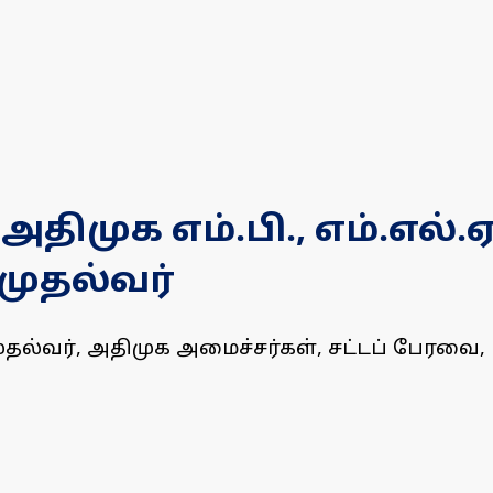
திமுக எம்.பி., எம்.எல்.
முதல்வர்
 முதல்வர், அதிமுக அமைச்சர்கள், சட்டப் பேர