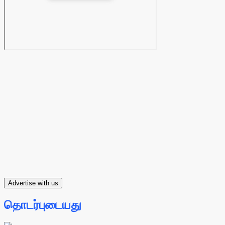
Advertise with us
தொடர்புடையது