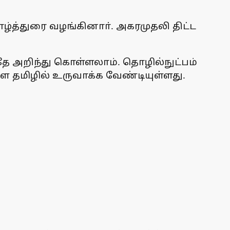
த்துரை வழங்கினாா். அகரமுதலி திட்ட
ே அறிந்து கொள்ளலாம். தொழில்நுட்பம்
 தமிழில் உருவாக்க வேண்டியுள்ளது.