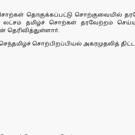
 சொற்கள் தொகுக்கப்பட்டு சொற்குவையில் தர
லட்சம் தமிழ்ச் சொற்கள் தரவேற்றம் செய்யப
 தெரிவித்துள்ளாா்.
மிழ்ச் சொற்பிறப்பியல் அகரமுதலித் திட்ட 