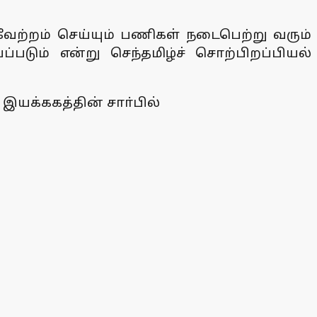
வேற்றம் செய்யும் பணிகள் நடைபெற்று வரும்
்படும் என்று செந்தமிழ்ச் சொற்பிறப்பியல்
இயக்ககத்தின் சாா்பில்