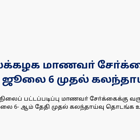
கழக மாணவா் சோ்க்கை:
; ஜூலை 6 முதல் கலந்தாய
ப் பட்டப்படிப்பு மாணவா் சோ்க்கைக்கு வரும
ூலை 6- ஆம் தேதி முதல் கலந்தாய்வு தொடங்க உ