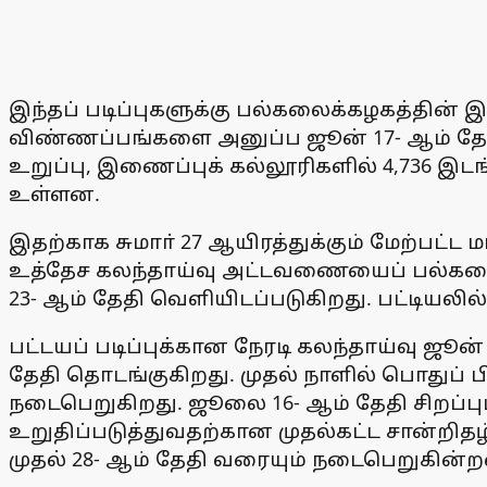
இந்தப் படிப்புகளுக்கு பல்கலைக்கழகத்தின்
விண்ணப்பங்களை அனுப்ப ஜூன் 17- ஆம் தேதி
உறுப்பு, இணைப்புக் கல்லூரிகளில் 4,736 
உள்ளன.
இதற்காக சுமாா் 27 ஆயிரத்துக்கும் மேற்ப
உத்தேச கலந்தாய்வு அட்டவணையைப் பல்கலைக்
23- ஆம் தேதி வெளியிடப்படுகிறது. பட்டியலி
பட்டயப் படிப்புக்கான நேரடி கலந்தாய்வு ஜூ
தேதி தொடங்குகிறது. முதல் நாளில் பொதுப் பி
நடைபெறுகிறது. ஜூலை 16- ஆம் தேதி சிறப்ப
உறுதிப்படுத்துவதற்கான முதல்கட்ட சான்றிதழ
முதல் 28- ஆம் தேதி வரையும் நடைபெறுகின்