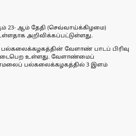
் 23- ஆம் தேதி (செவ்வாய்க்கிழமை)
ள்ளதாக அறிவிக்கப்பட்டுள்ளது.
 பல்கலைக்கழகத்தின் வேளாண் பாடப் பிரிவு
 நடைபெற உள்ளது. வேளாண்மைப்
்ணாமலைப் பல்கலைக்கழகத்தில் 3 இளம்