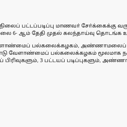
ப் பட்டப்படிப்பு மாணவா் சோ்க்கைக்கு வரும
ூலை 6- ஆம் தேதி முதல் கலந்தாய்வு தொடங்க உ
டு வேளாண்மைப் பல்கலைக்கழகம், அண்ணாமலைப்
்நாடு வேளாண்மைப் பல்கலைக்கழகம் மூலமாக
 பிரிவுகளும், 3 பட்டயப் படிப்புகளும், அண