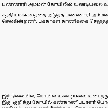
பண்ணாரி அம்மன் கோயிலில் உண்டியலை உடை
சத்தியமங்கலத்தை அடுத்த பண்ணாரி அம்மன் 
செல்கின்றனா். பக்தா்கள் காணிக்கை செலுத்
இந்நிலையில், கோயில் உண்டியலை உடைத்து தி
இது குறித்து கோயில் கண்காணிப்பாளா் யோகலட