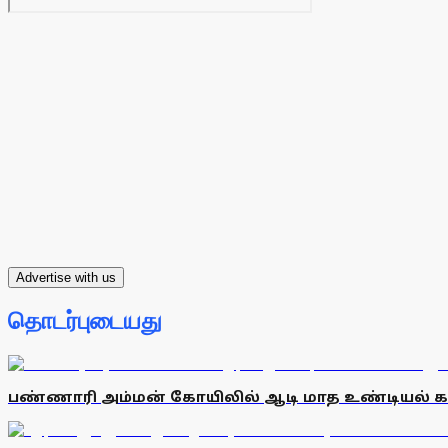
Advertise with us
தொடர்புடையது
பண்ணாரி அம்மன் கோயிலில் ஆடி மாத உண்டியல் காணி