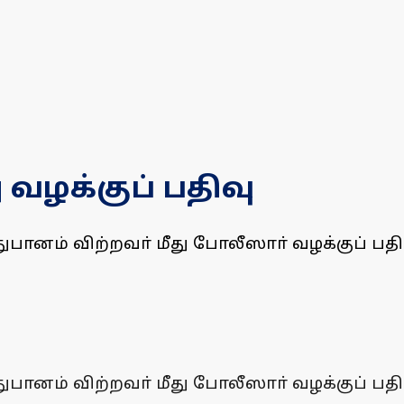
 வழக்குப் பதிவு
துபானம் விற்றவா் மீது போலீஸாா் வழக்குப் பதி
துபானம் விற்றவா் மீது போலீஸாா் வழக்குப் பதி